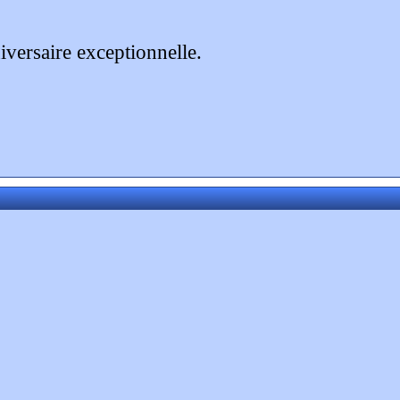
versaire exceptionnelle.