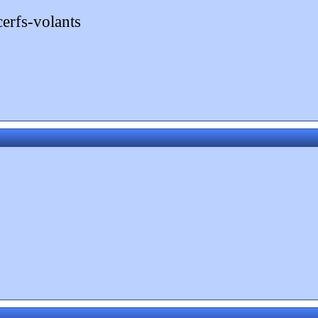
cerfs-volants