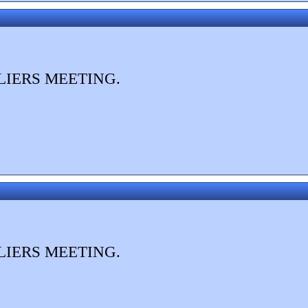
 FLIERS MEETING.
 FLIERS MEETING.