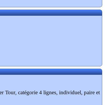
r Tour, catégorie 4 lignes, individuel, paire et