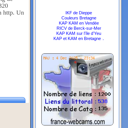
IKF de Dieppe
Couleurs Bretagne
KAP KAM en Vendée
RICV de Berck-sur-Mer
KAP KAM sur l'île d'Yeu
.
KAP et KAM en Bretagne