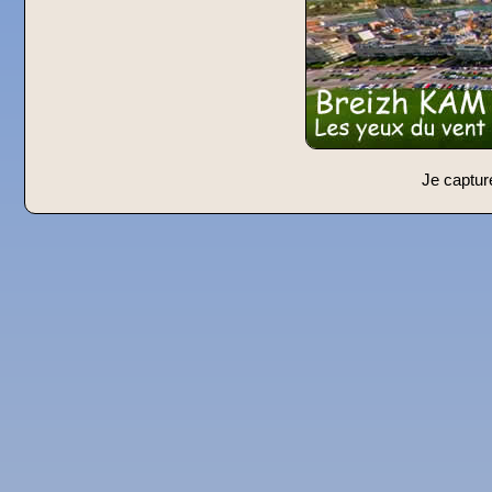
Je captur