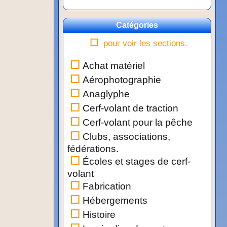
Catégories
pour voir les sections.
Achat matériel
Aérophotographie
Anaglyphe
Cerf-volant de traction
Cerf-volant pour la pêche
Clubs, associations,
fédérations.
Écoles et stages de cerf-
volant
Fabrication
Hébergements
Histoire