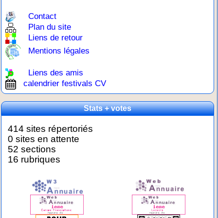
Contact
Plan du site
Liens de retour
Mentions légales
Liens des amis
calendrier festivals CV
Stats + votes
414 sites répertoriés
0 sites en attente
52 sections
16 rubriques