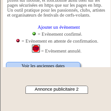
Annonce publicitaire 2