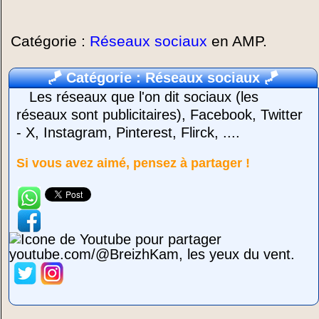
Catégorie :
Réseaux sociaux
en AMP.
🪁
Catégorie : Réseaux sociaux
🪁
Les réseaux que l'on dit sociaux (les
réseaux sont publicitaires), Facebook, Twitter
- X, Instagram, Pinterest, Flirck, ....
Si vous avez aimé, pensez à partager !