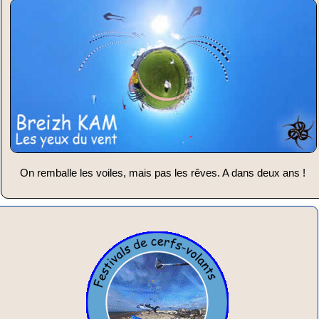
On remballe les voiles, mais pas les rêves. A dans deux ans !