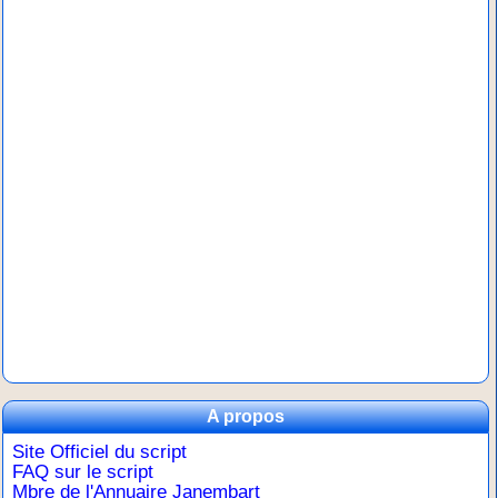
A propos
Site Officiel du script
FAQ sur le script
Mbre de l'Annuaire Janembart