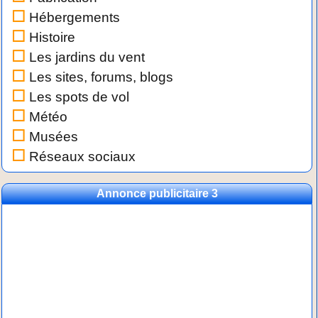
Hébergements
Histoire
Les jardins du vent
Les sites, forums, blogs
Les spots de vol
Météo
Musées
Réseaux sociaux
Annonce publicitaire 3