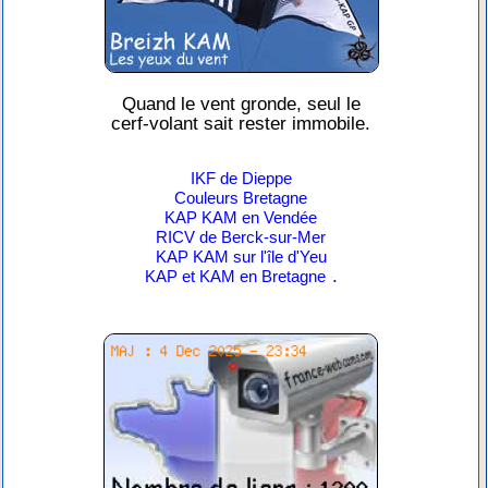
Quand le vent gronde, seul le
cerf-volant sait rester immobile.
IKF de Dieppe
Couleurs Bretagne
KAP KAM en Vendée
RICV de Berck-sur-Mer
KAP KAM sur l'île d'Yeu
.
KAP et KAM en Bretagne