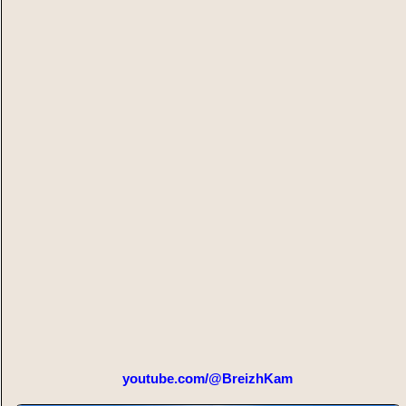
youtube.com/@BreizhKam