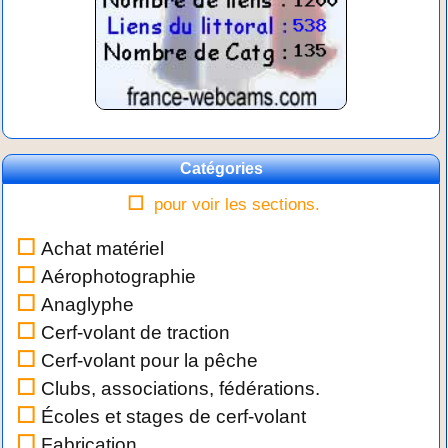
Catégories
pour voir les sections.
Achat matériel
Aérophotographie
Anaglyphe
Cerf-volant de traction
Cerf-volant pour la pêche
Clubs, associations, fédérations.
Écoles et stages de cerf-volant
Fabrication