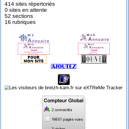
414 sites répertoriés
0 sites en attente
52 sections
16 rubriques