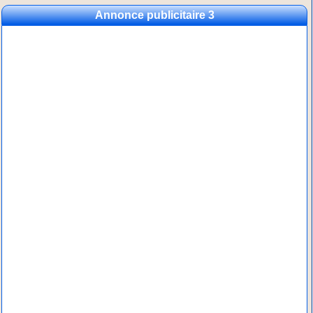
Annonce publicitaire 3