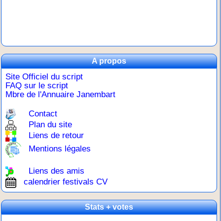
A propos
Site Officiel du script
FAQ sur le script
Mbre de l'Annuaire Janembart
Contact
Plan du site
Liens de retour
Mentions légales
Liens des amis
calendrier festivals CV
Stats + votes