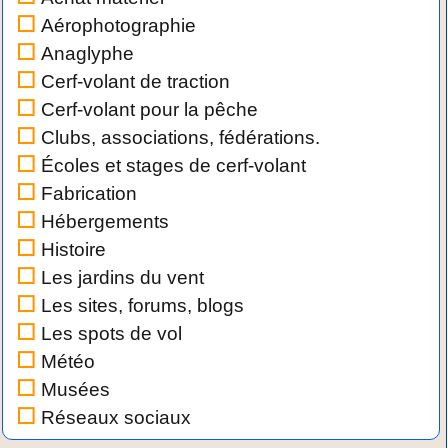
Aérophotographie
Anaglyphe
Cerf-volant de traction
Cerf-volant pour la pêche
Clubs, associations, fédérations.
Écoles et stages de cerf-volant
Fabrication
Hébergements
Histoire
Les jardins du vent
Les sites, forums, blogs
Les spots de vol
Météo
Musées
Réseaux sociaux