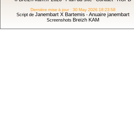
Dernière mise à jour : 30 May 2026 18:23:58
Janembart X Bartemis
Anuaire janembart
Script de
-
Breizh KAM
Screenshots