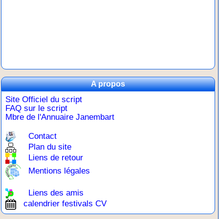
A propos
Site Officiel du script
FAQ sur le script
Mbre de l'Annuaire Janembart
Contact
Plan du site
Liens de retour
Mentions légales
Liens des amis
calendrier festivals CV