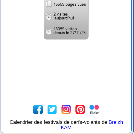
Calendrier des festivals de cerfs-volants de
Breizh
KAM