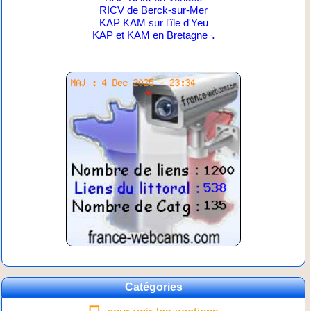
RICV de Berck-sur-Mer
KAP KAM sur l'île d'Yeu
.
KAP et KAM en Bretagne
Catégories