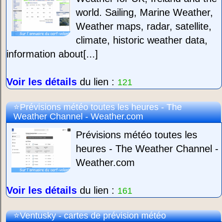
world. Sailing, Marine Weather,
Weather maps, radar, satellite,
climate, historic weather data,
information about[...]
Voir les détails
du lien :
121
Prévisions météo toutes les heures - The
Weather Channel - Weather.com
Prévisions météo toutes les
heures - The Weather Channel -
Weather.com
Voir les détails
du lien :
161
Ventusky - cartes de prévision météo