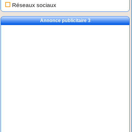
Réseaux sociaux
Annonce publicitaire 3