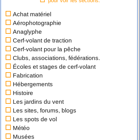
pour voir les sections.
Achat matériel
Aérophotographie
Anaglyphe
Cerf-volant de traction
Cerf-volant pour la pêche
Clubs, associations, fédérations.
Écoles et stages de cerf-volant
Fabrication
Hébergements
Histoire
Les jardins du vent
Les sites, forums, blogs
Les spots de vol
Météo
Musées