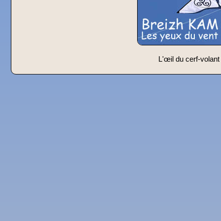
L'œil du cerf-volant 