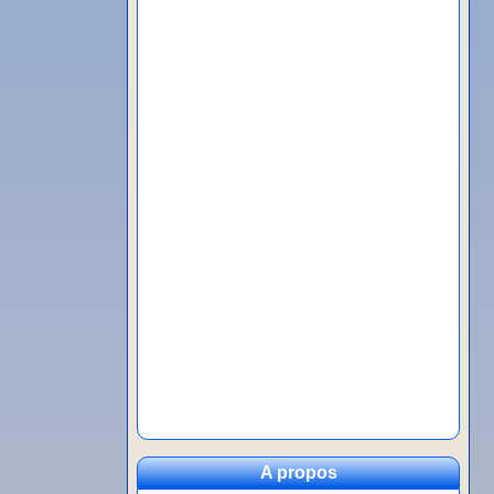
A propos