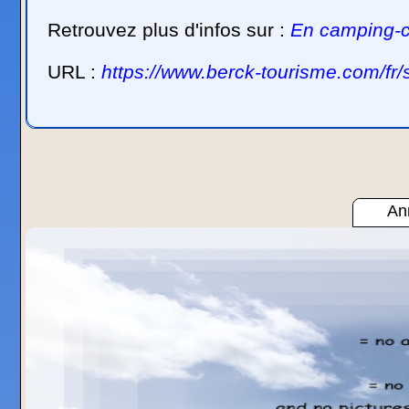
Retrouvez plus d'infos sur :
En camping-c
URL :
https://www.berck-tourisme.com/fr/
Ann