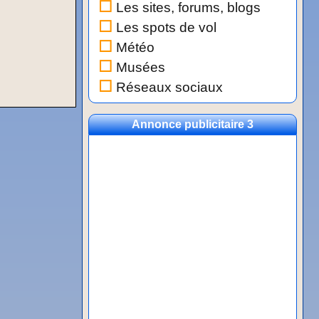
Les sites, forums, blogs
Les spots de vol
Météo
Musées
Réseaux sociaux
Annonce publicitaire 3