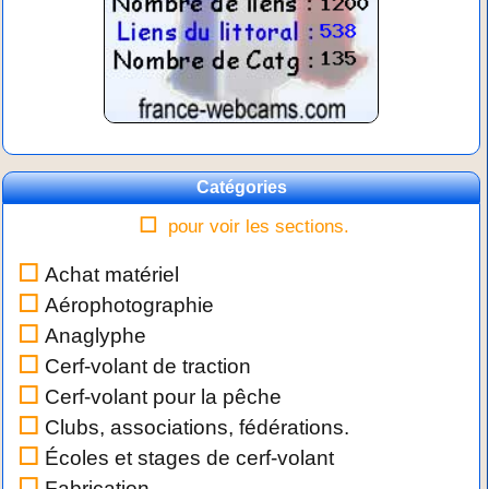
Catégories
pour voir les sections.
Achat matériel
Aérophotographie
Anaglyphe
Cerf-volant de traction
Cerf-volant pour la pêche
Clubs, associations, fédérations.
Écoles et stages de cerf-volant
Fabrication