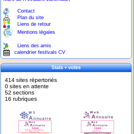
Contact
Plan du site
Liens de retour
Mentions légales
Liens des amis
calendrier festivals CV
Stats + votes
414 sites répertoriés
0 sites en attente
52 sections
16 rubriques