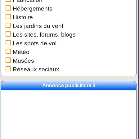
Hébergements
Histoire
Les jardins du vent
Les sites, forums, blogs
Les spots de vol
Météo
Musées
Réseaux sociaux
Annonce publicitaire 3