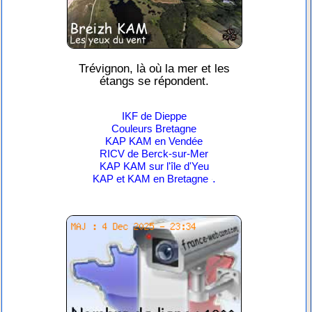
Trévignon, là où la mer et les
étangs se répondent.
IKF de Dieppe
Couleurs Bretagne
KAP KAM en Vendée
RICV de Berck-sur-Mer
KAP KAM sur l'île d'Yeu
.
KAP et KAM en Bretagne