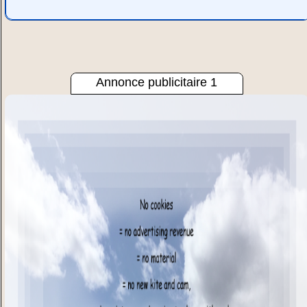
Annonce publicitaire 1