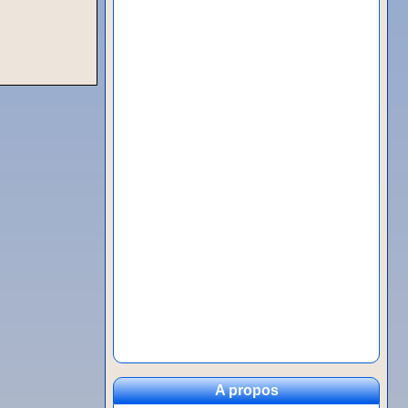
A propos