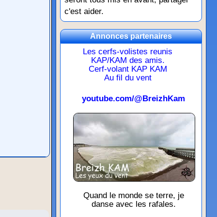
c'est aider.
Annonces partenaires
Les cerfs-volistes reunis
KAP/KAM des amis.
Cerf-volant KAP KAM
Au fil du vent
youtube.com/@BreizhKam
Quand le monde se terre, je
danse avec les rafales.