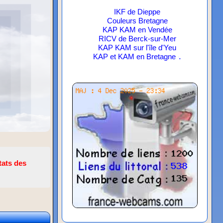
IKF de Dieppe
Couleurs Bretagne
KAP KAM en Vendée
RICV de Berck-sur-Mer
KAP KAM sur l'île d'Yeu
.
KAP et KAM en Bretagne
tats des