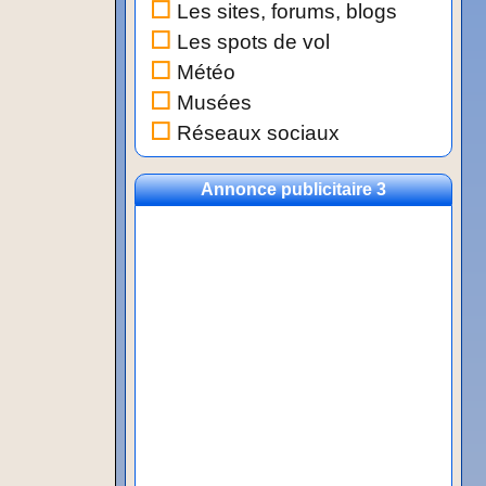
Les sites, forums, blogs
Les spots de vol
Météo
Musées
Réseaux sociaux
Annonce publicitaire 3