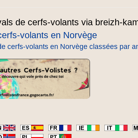
 cerfs-volants en Norvège
de cerfs-volants en Norvège classées par a