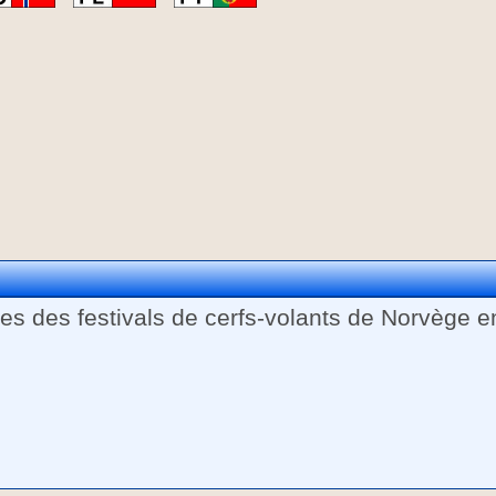
tes des festivals de cerfs-volants de Norvège e