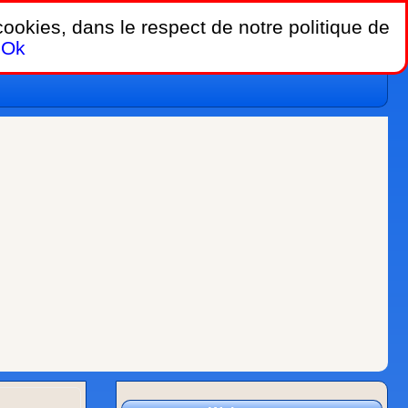
 cookies, dans le respect de notre politique de
Ok