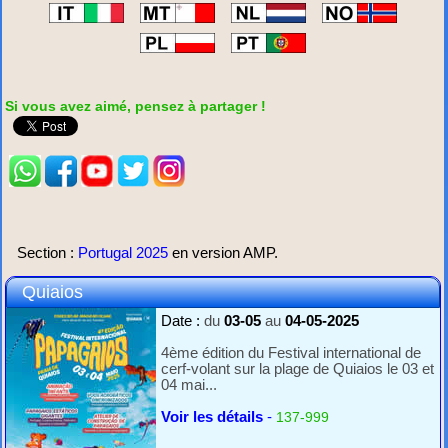
Si vous avez aimé, pensez à partager !
Section :
Portugal 2025
en version AMP.
Quiaios
Date :
du
03-05
au
04-05-2025
4ème édition du Festival international de
cerf-volant sur la plage de Quiaios le 03 et
04 mai...
Voir les détails
-
137-999