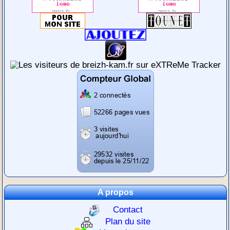
A propos
Contact
Plan du site