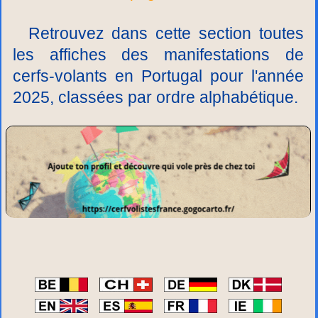
Retrouvez dans cette section toutes
les affiches des manifestations de
cerfs-volants en Portugal pour l'année
2025, classées par ordre alphabétique.