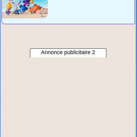
Annonce publicitaire 2