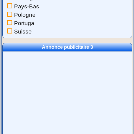
Pays-Bas
Pologne
Portugal
Suisse
Annonce publicitaire 3