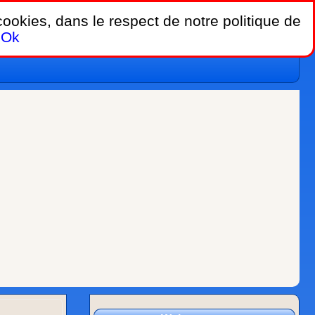
 cookies, dans le respect de notre politique de
Ok