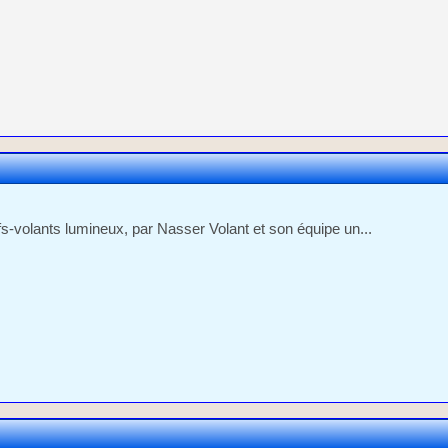
fs-volants lumineux, par Nasser Volant et son équipe un...