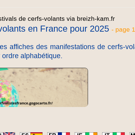
-volants en France pour 2025
- page 1
s affiches des manifestations de cerfs-vo
 ordre alphabétique.