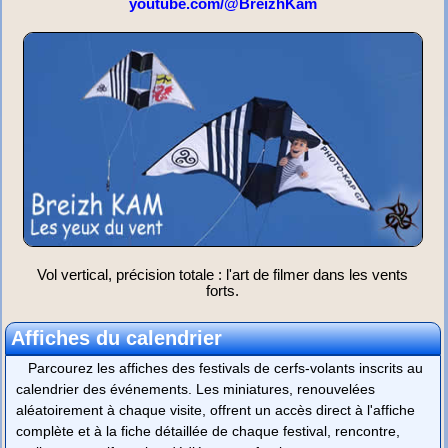
youtube.com/@BreizhKam
Vol vertical, précision totale : l'art de filmer dans les vents
forts.
Affiches du calendrier
Parcourez les affiches des festivals de cerfs-volants inscrits au
calendrier des événements. Les miniatures, renouvelées
aléatoirement à chaque visite, offrent un accès direct à l'affiche
complète et à la fiche détaillée de chaque festival, rencontre,