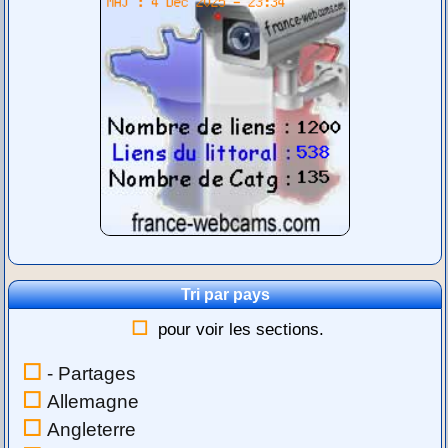
Tri par pays
pour voir les sections.
- Partages
Allemagne
Angleterre