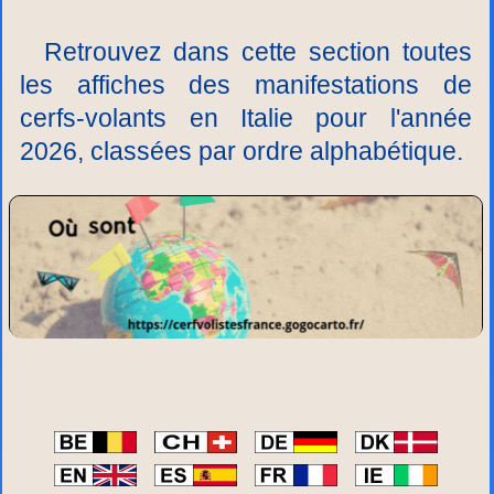
Retrouvez dans cette section toutes
les affiches des manifestations de
cerfs-volants en Italie pour l'année
2026, classées par ordre alphabétique.