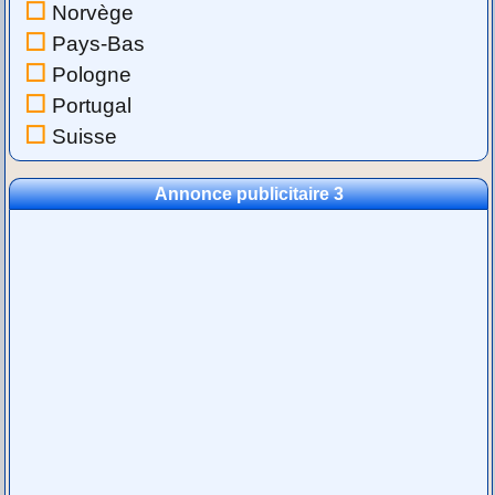
Norvège
Pays-Bas
Pologne
Portugal
Suisse
Annonce publicitaire 3