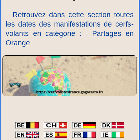
Retrouvez dans cette section toutes
les dates des manifestations de cerfs-
volants en catégorie : - Partages en
Orange.