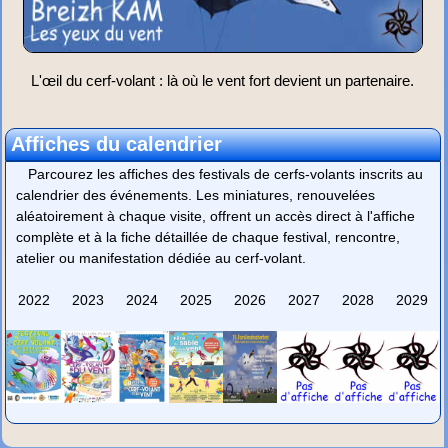
L'œil du cerf-volant : là où le vent fort devient un partenaire.
Affiches du calendrier
Parcourez les affiches des festivals de cerfs-volants inscrits au
calendrier des événements. Les miniatures, renouvelées
aléatoirement à chaque visite, offrent un accès direct à l'affiche
complète et à la fiche détaillée de chaque festival, rencontre,
atelier ou manifestation dédiée au cerf-volant.
2022
2023
2024
2025
2026
2027
2028
2029