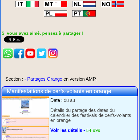
Si vous avez aimé, pensez à partager !
Section :
- Partages Orange
en version AMP.
Manifestations de cerfs-volants en orange
Date :
du
au
Détails du partage des dates du
calendrier des festivals de cerfs-volants
en orange
Voir les détails
-
54-999