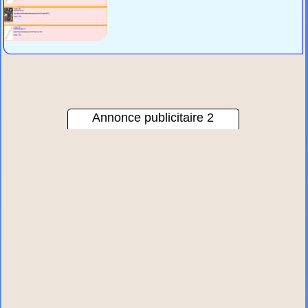
Annonce publicitaire 2