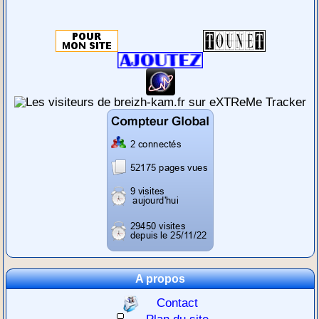
A propos
Contact