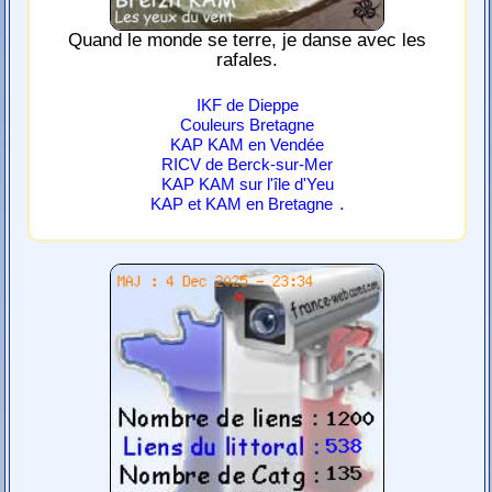
Quand le monde se terre, je danse avec les
rafales.
IKF de Dieppe
Couleurs Bretagne
KAP KAM en Vendée
RICV de Berck-sur-Mer
KAP KAM sur l'île d'Yeu
.
KAP et KAM en Bretagne