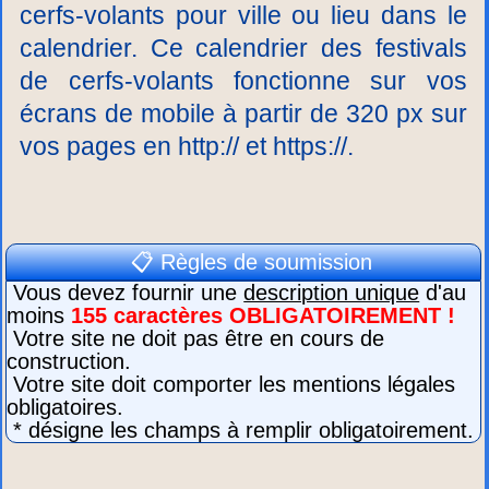
cerfs-volants pour ville ou lieu dans le
calendrier. Ce calendrier des festivals
de cerfs-volants fonctionne sur vos
écrans de mobile à partir de 320 px sur
vos pages en http:// et https://.
📋 Règles de soumission
Vous devez fournir une
description unique
d'au
moins
155 caractères OBLIGATOIREMENT !
Votre site ne doit pas être en cours de
construction.
Votre site doit comporter les mentions légales
obligatoires.
* désigne les champs à remplir obligatoirement.