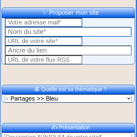
✨ Proposer mon site
🍝 Quelle est sa thématique ?
✍️ Présentation