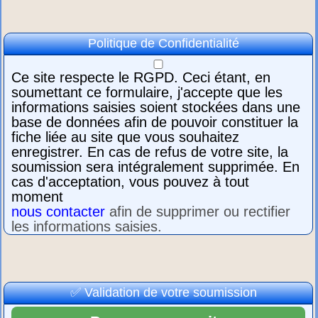
Politique de Confidentialité
Ce site respecte le RGPD. Ceci étant, en
soumettant ce formulaire, j'accepte que les
informations saisies soient stockées dans une
base de données afin de pouvoir constituer la
fiche liée au site que vous souhaitez
enregistrer. En cas de refus de votre site, la
soumission sera intégralement supprimée. En
cas d'acceptation, vous pouvez à tout
moment
nous contacter
afin de supprimer ou rectifier
les informations saisies.
✅ Validation de votre soumission