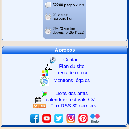
A propos
Contact
Plan du site
Liens de retour
Mentions légales
Liens des amis
calendrier festivals CV
Flux RSS 30 derniers