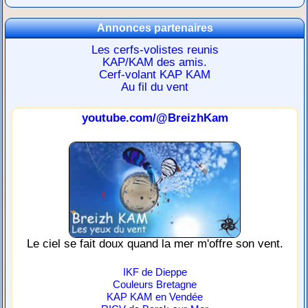
Annonces partenaires
Les cerfs-volistes reunis
KAP/KAM des amis.
Cerf-volant KAP KAM
Au fil du vent
youtube.com/@BreizhKam
Le ciel se fait doux quand la mer m'offre son vent.
IKF de Dieppe
Couleurs Bretagne
KAP KAM en Vendée