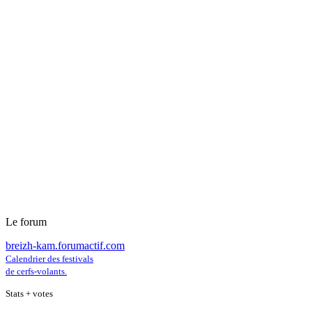
Le forum
breizh-kam.forumactif.com
Calendrier des festivals
de cerfs-volants.
Stats + votes