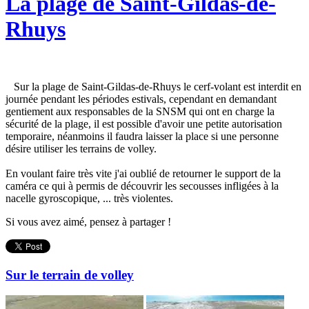
La plage de Saint-Gildas-de-
Rhuys
Sur la plage de Saint-Gildas-de-Rhuys le cerf-volant est interdit en
journée pendant les périodes estivals, cependant en demandant
gentiement aux responsables de la SNSM qui ont en charge la
sécurité de la plage, il est possible d'avoir une petite autorisation
temporaire, néanmoins il faudra laisser la place si une personne
désire utiliser les terrains de volley.
En voulant faire très vite j'ai oublié de retourner le support de la
caméra ce qui à permis de découvrir les secousses infligées à la
nacelle gyroscopique, ... très violentes.
Si vous avez aimé, pensez à partager !
Sur le terrain de volley