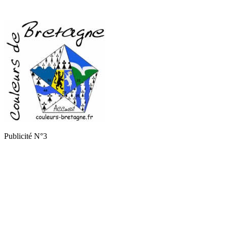
Publicité N°3