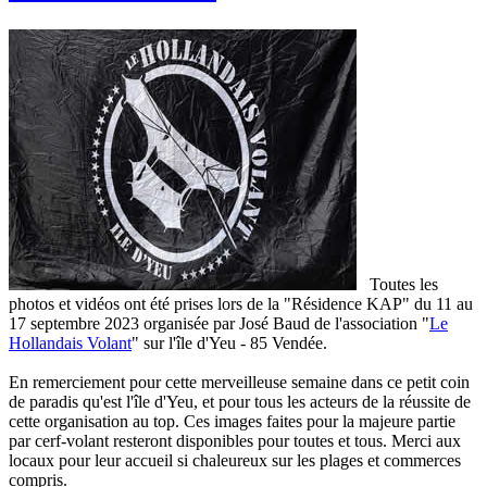
Toutes les
photos et vidéos ont été prises lors de la "Résidence KAP" du 11 au
17 septembre 2023 organisée par José Baud de l'association "
Le
Hollandais Volant
" sur l'île d'Yeu - 85 Vendée.
En remerciement pour cette merveilleuse semaine dans ce petit coin
de paradis qu'est l'île d'Yeu, et pour tous les acteurs de la réussite de
cette organisation au top. Ces images faites pour la majeure partie
par cerf-volant resteront disponibles pour toutes et tous. Merci aux
locaux pour leur accueil si chaleureux sur les plages et commerces
compris.