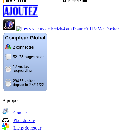
A propos
Contact
Plan du site
Liens de retour