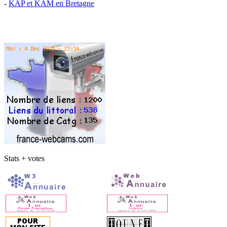
-
KAP et KAM en Bretagne
Stats + votes