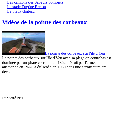
Les camions des Sapeurs-pompiers
Le stade Eugène Breton
Le vieux château
Vidéos de la pointe des corbeaux
La pointe des corbeaux sur l'île d'Yeu
La pointe des corbeaux sur l'île d'Yeu avec sa plage en contrebas est
dominée par un phare construit en 1862, détruit par l'armée
allemande en 1944, a été rebâti en 1950 dans une architecture art
déco.
Publicité N°1