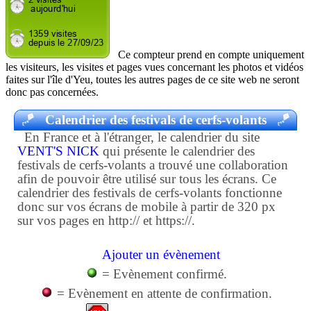
Ce compteur prend en compte uniquement
les visiteurs, les visites et pages vues concernant les photos et vidéos
faites sur l'île d'Yeu, toutes les autres pages de ce site web ne seront
donc pas concernées.