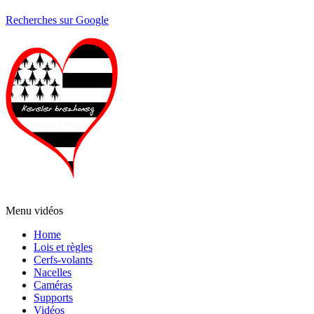
Recherches sur Google
Menu vidéos
Home
Lois et règles
Cerfs-volants
Nacelles
Caméras
Supports
Vidéos