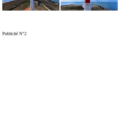
Publicité N°2