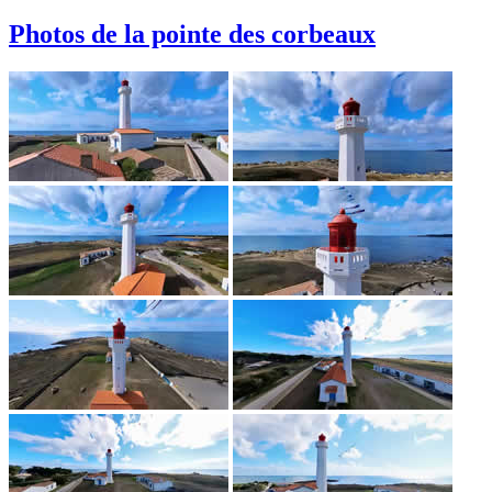
Photos de la pointe des corbeaux