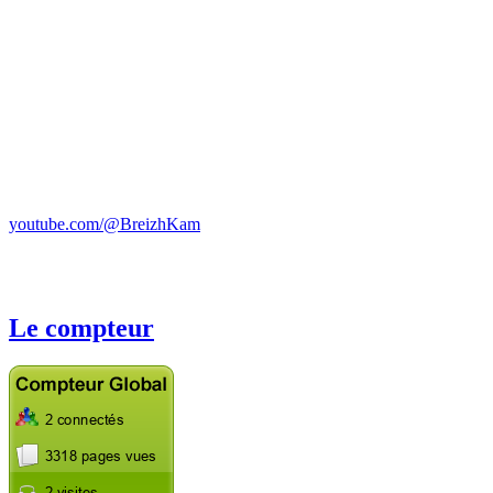
youtube.com/@BreizhKam
Le compteur