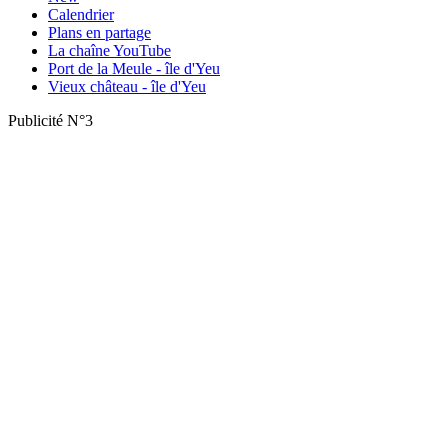
Calendrier
Plans en partage
La chaîne YouTube
Port de la Meule - île d'Yeu
Vieux château - île d'Yeu
Publicité N°3