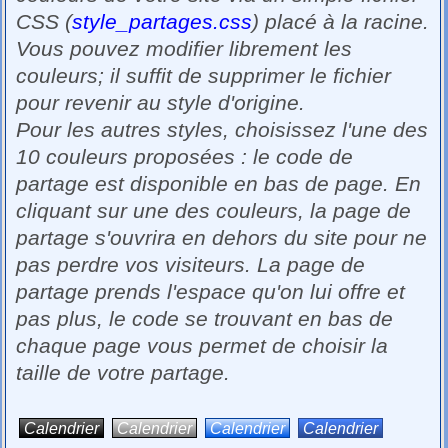
CSS (
style_partages.css
) placé à la racine.
Vous pouvez modifier librement les
couleurs; il suffit de supprimer le fichier
pour revenir au style d'origine.
Pour les autres styles, choisissez l'une des
10 couleurs proposées : le code de
partage est disponible en bas de page. En
cliquant sur une des couleurs, la page de
partage s'ouvrira en dehors du site pour ne
pas perdre vos visiteurs. La page de
partage prends l'espace qu'on lui offre et
pas plus, le code se trouvant en bas de
chaque page vous permet de choisir la
taille de votre partage.
Calendrier
Calendrier
Calendrier
Calendrier