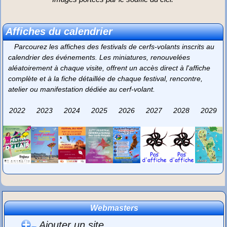
Affiches du calendrier
Parcourez les affiches des festivals de cerfs-volants inscrits au
calendrier des événements. Les miniatures, renouvelées
aléatoirement à chaque visite, offrent un accès direct à l'affiche
complète et à la fiche détaillée de chaque festival, rencontre,
atelier ou manifestation dédiée au cerf-volant.
2022
2023
2024
2025
2026
2027
2028
2029
Webmasters
Ajouter un site