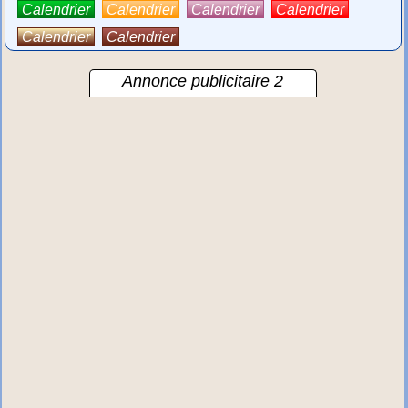
Calendrier
Calendrier
Calendrier
Calendrier
Calendrier
Calendrier
Annonce publicitaire 2