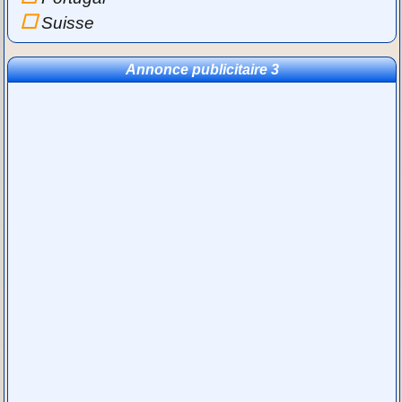
Suisse
Annonce publicitaire 3