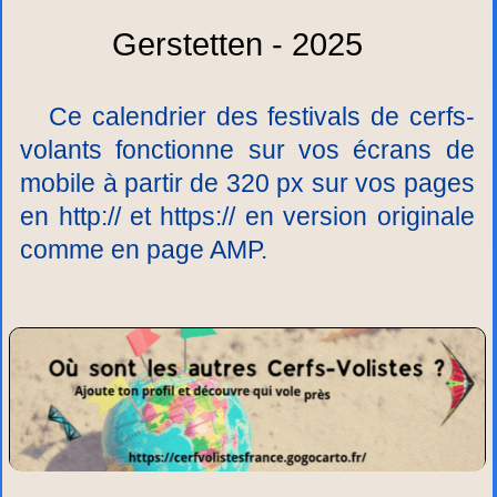
Gerstetten - 2025
Ce calendrier des festivals de cerfs-
volants fonctionne sur vos écrans de
mobile à partir de 320 px sur vos pages
en http:// et https:// en version originale
comme en page AMP.