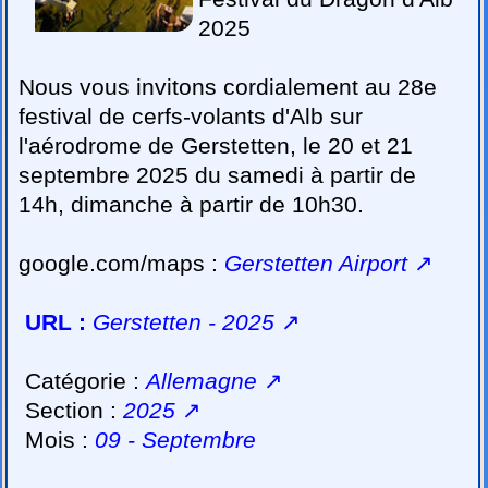
2025
Nous vous invitons cordialement au 28e
festival de cerfs-volants d'Alb sur
l'aérodrome de Gerstetten, le 20 et 21
septembre 2025 du samedi à partir de
14h, dimanche à partir de 10h30.
google.com/maps :
Gerstetten Airport
↗
URL :
Gerstetten - 2025
↗
Catégorie :
Allemagne
↗
Section :
2025
↗
Mois :
09 - Septembre