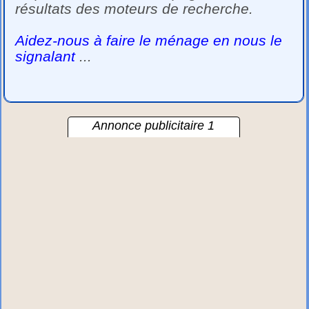
résultats des moteurs de recherche.
Aidez-nous à faire le ménage en nous le
signalant
...
Annonce publicitaire 1