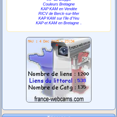
Couleurs Bretagne
KAP KAM en Vendée
RICV de Berck-sur-Mer
KAP KAM sur l'île d'Yeu
.
KAP et KAM en Bretagne