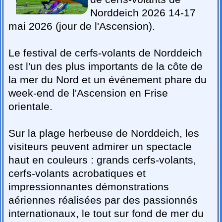
Norddeich 2026 14-17
mai 2026 (jour de l'Ascension).
Le festival de cerfs-volants de Norddeich
est l'un des plus importants de la côte de
la mer du Nord et un événement phare du
week-end de l'Ascension en Frise
orientale.
Sur la plage herbeuse de Norddeich, les
visiteurs peuvent admirer un spectacle
haut en couleurs : grands cerfs-volants,
cerfs-volants acrobatiques et
impressionnantes démonstrations
aériennes réalisées par des passionnés
internationaux, le tout sur fond de mer du