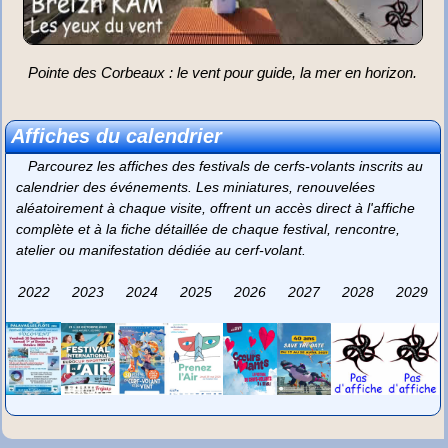
Pointe des Corbeaux : le vent pour guide, la mer en horizon.
Affiches du calendrier
Parcourez les affiches des festivals de cerfs-volants inscrits au
calendrier des événements. Les miniatures, renouvelées
aléatoirement à chaque visite, offrent un accès direct à l'affiche
complète et à la fiche détaillée de chaque festival, rencontre,
atelier ou manifestation dédiée au cerf-volant.
2022
2023
2024
2025
2026
2027
2028
2029