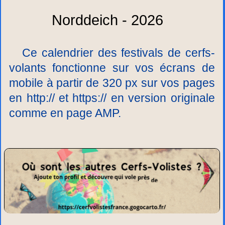
Norddeich - 2026
Ce calendrier des festivals de cerfs-
volants fonctionne sur vos écrans de
mobile à partir de 320 px sur vos pages
en http:// et https:// en version originale
comme en page AMP.