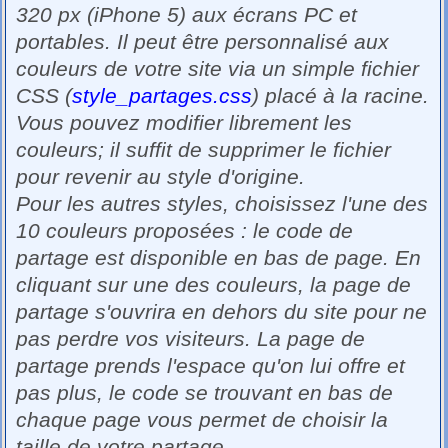
320 px (iPhone 5) aux écrans PC et
portables. Il peut être personnalisé aux
couleurs de votre site via un simple fichier
CSS (
style_partages.css
) placé à la racine.
Vous pouvez modifier librement les
couleurs; il suffit de supprimer le fichier
pour revenir au style d'origine.
Pour les autres styles, choisissez l'une des
10 couleurs proposées : le code de
partage est disponible en bas de page. En
cliquant sur une des couleurs, la page de
partage s'ouvrira en dehors du site pour ne
pas perdre vos visiteurs. La page de
partage prends l'espace qu'on lui offre et
pas plus, le code se trouvant en bas de
chaque page vous permet de choisir la
taille de votre partage.