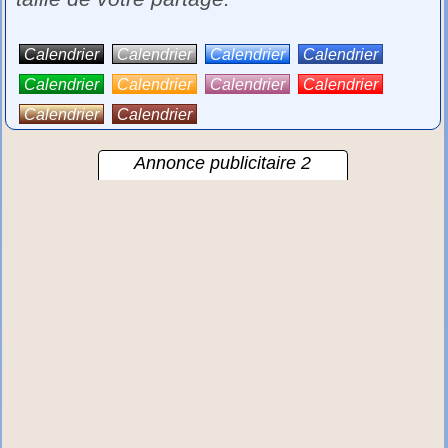
Calendrier
Calendrier
Calendrier
Calendrier
Calendrier
Calendrier
Calendrier
Calendrier
Calendrier
Calendrier
Annonce publicitaire 2