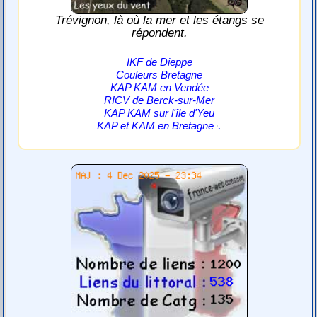
Trévignon, là où la mer et les étangs se
répondent.
IKF de Dieppe
Couleurs Bretagne
KAP KAM en Vendée
RICV de Berck-sur-Mer
KAP KAM sur l'île d'Yeu
.
KAP et KAM en Bretagne