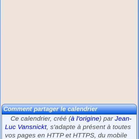
Comment partager le calendrier
Ce calendrier, créé (
à l'origine
) par
Jean-
Luc Vansnickt
, s'adapte à présent à toutes
vos pages en HTTP et HTTPS, du mobile