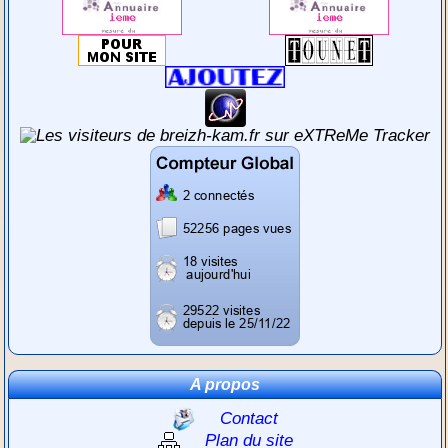
A propos
Contact
Plan du site