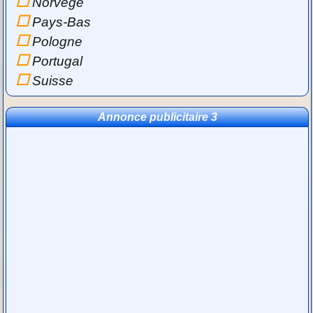
Norvège
Pays-Bas
Pologne
Portugal
Suisse
Annonce publicitaire 3