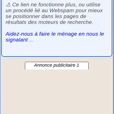
⚠️ Ce lien ne fonctionne plus, ou utilise
un procédé lié au Webspam pour mieux
se positionner dans les pages de
résultats des moteurs de recherche.
Aidez-nous à faire le ménage en nous le
signalant
...
Annonce publicitaire 1