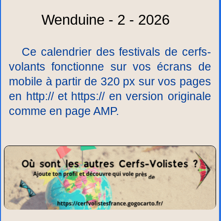
Wenduine - 2 - 2026
Ce calendrier des festivals de cerfs-
volants fonctionne sur vos écrans de
mobile à partir de 320 px sur vos pages
en http:// et https:// en version originale
comme en page AMP.