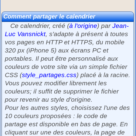
Comment partager le calendrier
Ce calendrier, créé (
à l'origine
) par
Jean-
Luc Vansnickt
, s'adapte à présent à toutes
vos pages en HTTP et HTTPS, du mobile
320 px (iPhone 5) aux écrans PC et
portables. Il peut être personnalisé aux
couleurs de votre site via un simple fichier
CSS (
style_partages.css
) placé à la racine.
Vous pouvez modifier librement les
couleurs; il suffit de supprimer le fichier
pour revenir au style d'origine.
Pour les autres styles, choisissez l'une des
10 couleurs proposées : le code de
partage est disponible en bas de page. En
cliquant sur une des couleurs, la page de