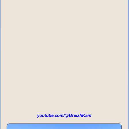
youtube.com/@BreizhKam