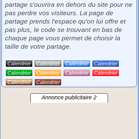
partage s'ouvrira en dehors du site pour ne
pas perdre vos visiteurs. La page de
partage prends l'espace qu'on lui offre et
pas plus, le code se trouvant en bas de
chaque page vous permet de choisir la
taille de votre partage.
Calendrier
Calendrier
Calendrier
Calendrier
Calendrier
Calendrier
Calendrier
Calendrier
Calendrier
Calendrier
Annonce publicitaire 2