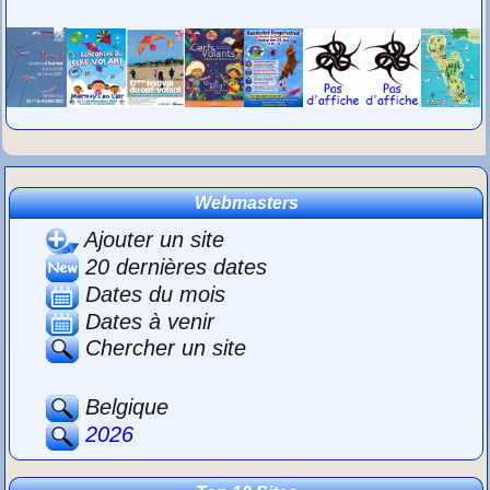
Webmasters
Ajouter un site
20 dernières dates
Dates du mois
Dates à venir
Chercher un site
Belgique
2026