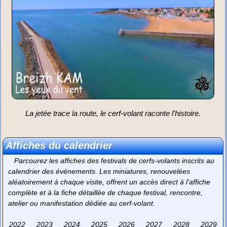
La jetée trace la route, le cerf-volant raconte l'histoire.
Affiches du calendrier
Parcourez les affiches des festivals de cerfs-volants inscrits au
calendrier des événements. Les miniatures, renouvelées
aléatoirement à chaque visite, offrent un accès direct à l'affiche
complète et à la fiche détaillée de chaque festival, rencontre,
atelier ou manifestation dédiée au cerf-volant.
2022
2023
2024
2025
2026
2027
2028
2029