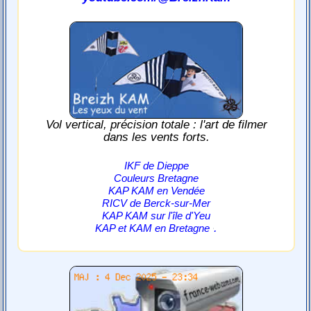
Vol vertical, précision totale : l'art de filmer
dans les vents forts.
IKF de Dieppe
Couleurs Bretagne
KAP KAM en Vendée
RICV de Berck-sur-Mer
KAP KAM sur l'île d'Yeu
.
KAP et KAM en Bretagne