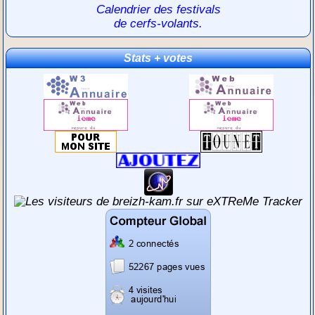
Calendrier des festivals
de cerfs-volants.
Stats + votes