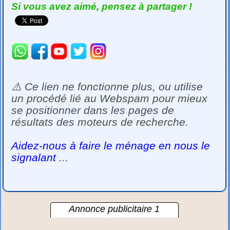
Si vous avez aimé, pensez à partager !
⚠️ Ce lien ne fonctionne plus, ou utilise
un procédé lié au Webspam pour mieux
se positionner dans les pages de
résultats des moteurs de recherche.
Aidez-nous à faire le ménage en nous le
signalant
...
Annonce publicitaire 1