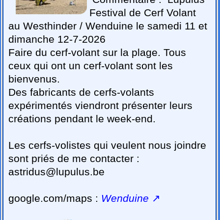
Festival de Cerf Volant
au Westhinder / Wenduine le samedi 11 et
dimanche 12-7-2026
Faire du cerf-volant sur la plage. Tous
ceux qui ont un cerf-volant sont les
bienvenus.
Des fabricants de cerfs-volants
expérimentés viendront présenter leurs
créations pendant le week-end.
Les cerfs-volistes qui veulent nous joindre
sont priés de me contacter :
astridus@lupulus.be
google.com/maps :
Wenduine
↗