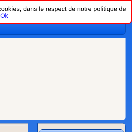
 cookies, dans le respect de notre politique de
Ok