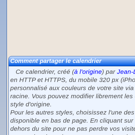
Comment partager le calendrier
Ce calendrier, créé (
à l'origine
) par
Jean-
en HTTP et HTTPS, du mobile 320 px (iPhone
personnalisé aux couleurs de votre site via
racine. Vous pouvez modifier librement les c
style d'origine.
Pour les autres styles, choisissez l'une de
disponible en bas de page. En cliquant sur
dehors du site pour ne pas perdre vos visit