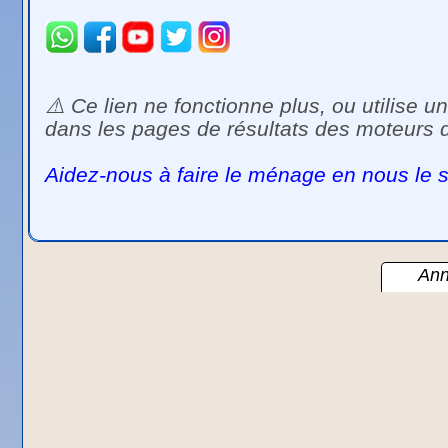
⚠️ Ce lien ne fonctionne plus, ou utilise
dans les pages de résultats des moteurs 
Aidez-nous à faire le ménage en nous le s
Ann