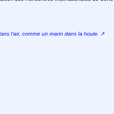
dans l'air, comme un marin dans la houle.
↗