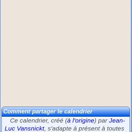
Comment partager le calendrier
Ce calendrier, créé (
à l'origine
) par
Jean-
Luc Vansnickt
, s'adapte à présent à toutes