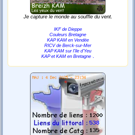
Je capture le monde au souffle du vent.
IKF de Dieppe
Couleurs Bretagne
KAP KAM en Vendée
RICV de Berck-sur-Mer
KAP KAM sur l'île d'Yeu
.
KAP et KAM en Bretagne