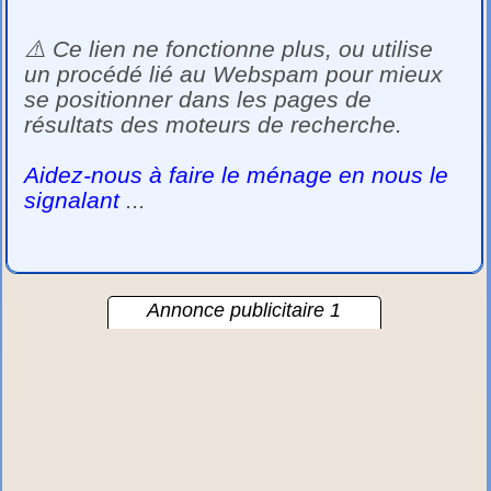
⚠️ Ce lien ne fonctionne plus, ou utilise
un procédé lié au Webspam pour mieux
se positionner dans les pages de
résultats des moteurs de recherche.
Aidez-nous à faire le ménage en nous le
signalant
...
Annonce publicitaire 1