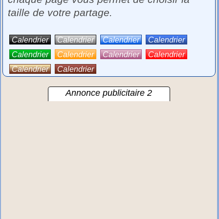
taille de votre partage.
Calendrier
Calendrier
Calendrier
Calendrier
Calendrier
Calendrier
Calendrier
Calendrier
Calendrier
Calendrier
Annonce publicitaire 2