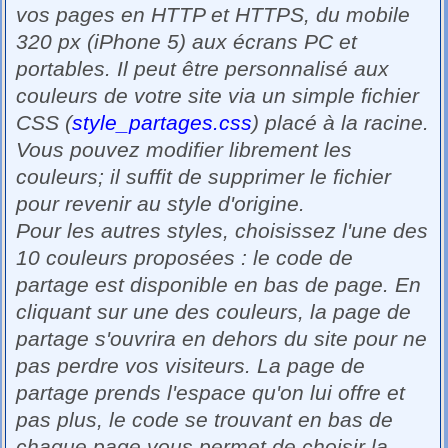
vos pages en HTTP et HTTPS, du mobile
320 px (iPhone 5) aux écrans PC et
portables. Il peut être personnalisé aux
couleurs de votre site via un simple fichier
CSS (
style_partages.css
) placé à la racine.
Vous pouvez modifier librement les
couleurs; il suffit de supprimer le fichier
pour revenir au style d'origine.
Pour les autres styles, choisissez l'une des
10 couleurs proposées : le code de
partage est disponible en bas de page. En
cliquant sur une des couleurs, la page de
partage s'ouvrira en dehors du site pour ne
pas perdre vos visiteurs. La page de
partage prends l'espace qu'on lui offre et
pas plus, le code se trouvant en bas de
chaque page vous permet de choisir la