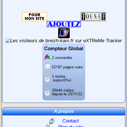
A propos
Contact