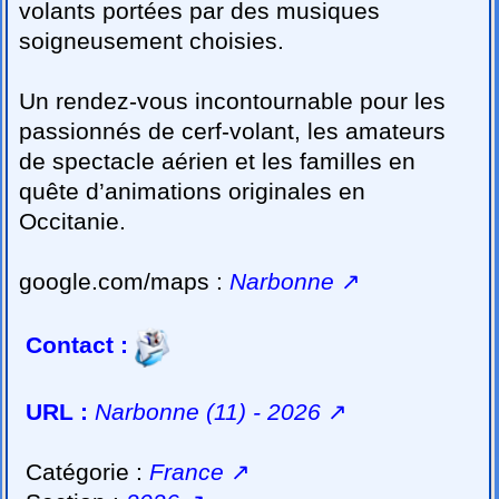
volants portées par des musiques
soigneusement choisies.
Un rendez-vous incontournable pour les
passionnés de cerf-volant, les amateurs
de spectacle aérien et les familles en
quête d’animations originales en
Occitanie.
google.com/maps :
Narbonne
↗
Contact :
URL :
Narbonne (11) - 2026
↗
Catégorie :
France
↗