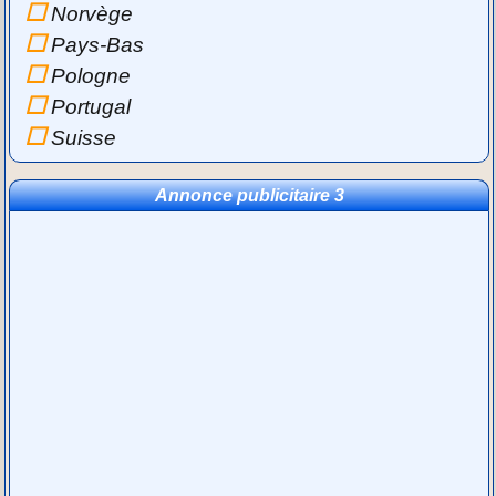
Norvège
Pays-Bas
Pologne
Portugal
Suisse
Annonce publicitaire 3