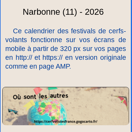
Narbonne (11) - 2026
Ce calendrier des festivals de cerfs-
volants fonctionne sur vos écrans de
mobile à partir de 320 px sur vos pages
en http:// et https:// en version originale
comme en page AMP.