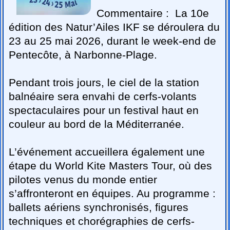
Commentaire :
La 10e
édition des Natur’Ailes IKF se déroulera du
23 au 25 mai 2026, durant le week-end de
Pentecôte, à Narbonne-Plage.
Pendant trois jours, le ciel de la station
balnéaire sera envahi de cerfs-volants
spectaculaires pour un festival haut en
couleur au bord de la Méditerranée.
L’événement accueillera également une
étape du World Kite Masters Tour, où des
pilotes venus du monde entier
s’affronteront en équipes. Au programme :
ballets aériens synchronisés, figures
techniques et chorégraphies de cerfs-