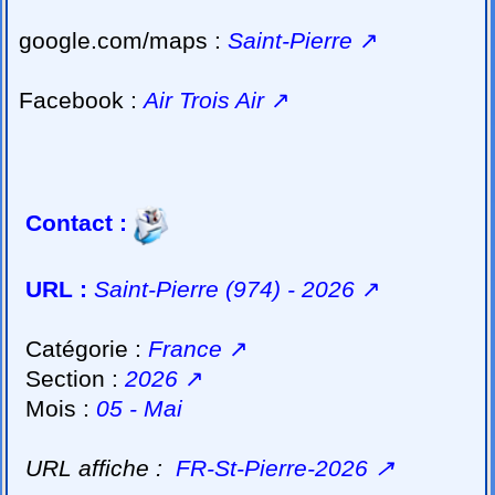
google.com/maps :
Saint-Pierre
↗
Facebook :
Air Trois Air
↗
Contact :
URL :
Saint-Pierre (974) - 2026
↗
Catégorie :
France
↗
Section :
2026
↗
Mois :
05 - Mai
URL affiche :
FR-St-Pierre-2026
↗