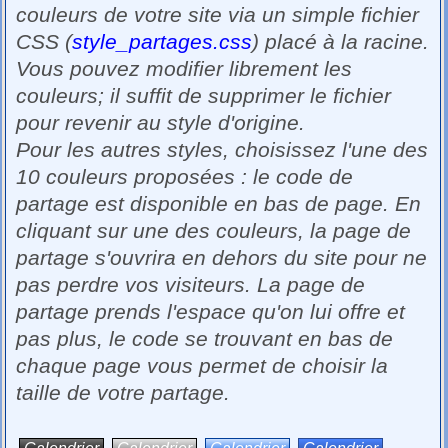
couleurs de votre site via un simple fichier
CSS (
style_partages.css
) placé à la racine.
Vous pouvez modifier librement les
couleurs; il suffit de supprimer le fichier
pour revenir au style d'origine.
Pour les autres styles, choisissez l'une des
10 couleurs proposées : le code de
partage est disponible en bas de page. En
cliquant sur une des couleurs, la page de
partage s'ouvrira en dehors du site pour ne
pas perdre vos visiteurs. La page de
partage prends l'espace qu'on lui offre et
pas plus, le code se trouvant en bas de
chaque page vous permet de choisir la
taille de votre partage.
Calendrier
Calendrier
Calendrier
Calendrier