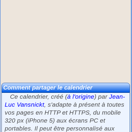
Comment partager le calendrier
Ce calendrier, créé (
à l'origine
) par
Jean-
Luc Vansnickt
, s'adapte à présent à toutes
vos pages en HTTP et HTTPS, du mobile
320 px (iPhone 5) aux écrans PC et
portables. Il peut être personnalisé aux