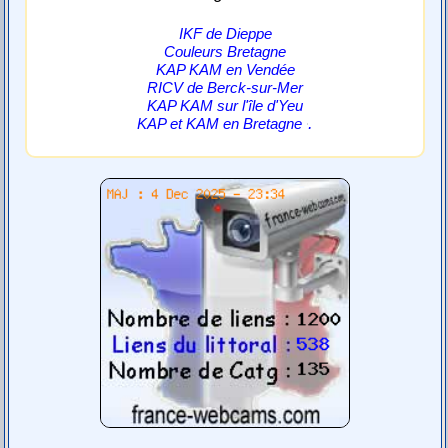
IKF de Dieppe
Couleurs Bretagne
KAP KAM en Vendée
RICV de Berck-sur-Mer
KAP KAM sur l'île d'Yeu
.
KAP et KAM en Bretagne