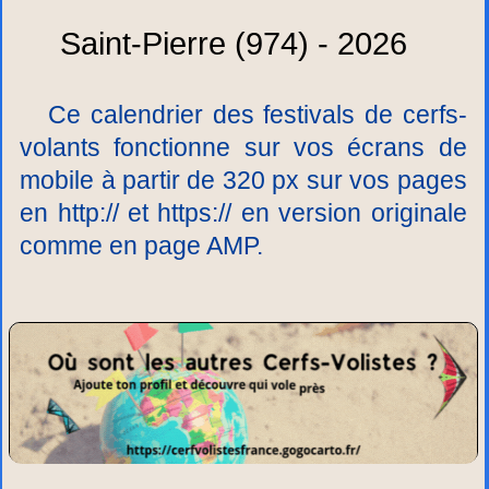
Saint-Pierre (974) - 2026
Ce calendrier des festivals de cerfs-
volants fonctionne sur vos écrans de
mobile à partir de 320 px sur vos pages
en http:// et https:// en version originale
comme en page AMP.