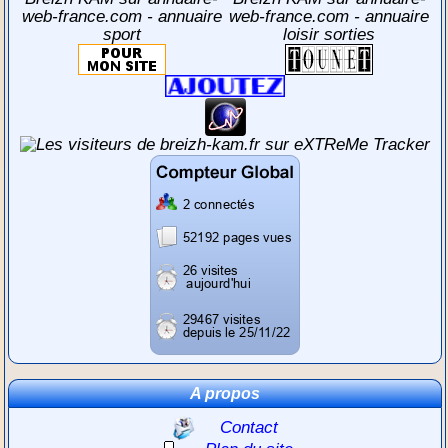
A propos
Contact