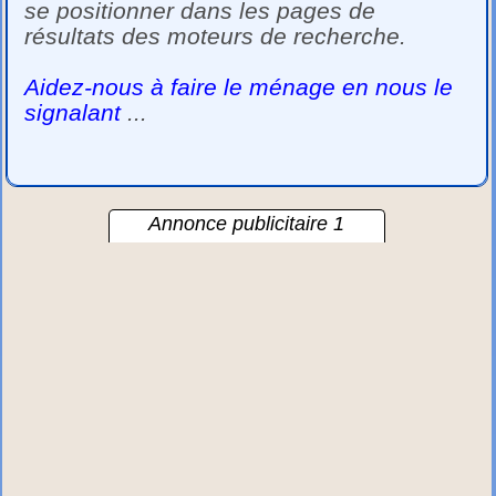
se positionner dans les pages de
résultats des moteurs de recherche.
Aidez-nous à faire le ménage en nous le
signalant
...
Annonce publicitaire 1