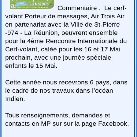
Commentaire :
Le cerf-
volant Porteur de messages, Air Trois Air
en partenariat avec la Ville de St-Pierre
-974 - La Réunion, oeuvrent ensemble
pour la 4ème Rencontre Internationale du
Cerf-volant, calée pour les 16 et 17 Mai
prochain, avec une journée spéciale
enfants le 15 Mai.
Cette année nous recevrons 6 pays, dans
le cadre de nos travaux dans l’océan
Indien.
Tous renseignements, demandes et
contacts en MP sur sur la page Facebook.