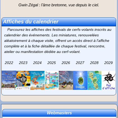
Gwin Zégal : l'âme bretonne, vue depuis le ciel.
Affiches du calendrier
Parcourez les affiches des festivals de cerfs-volants inscrits au
calendrier des événements. Les miniatures, renouvelées
aléatoirement à chaque visite, offrent un accès direct à l'affiche
complète et à la fiche détaillée de chaque festival, rencontre,
atelier ou manifestation dédiée au cerf-volant.
2022
2023
2024
2025
2026
2027
2028
2029
Webmasters