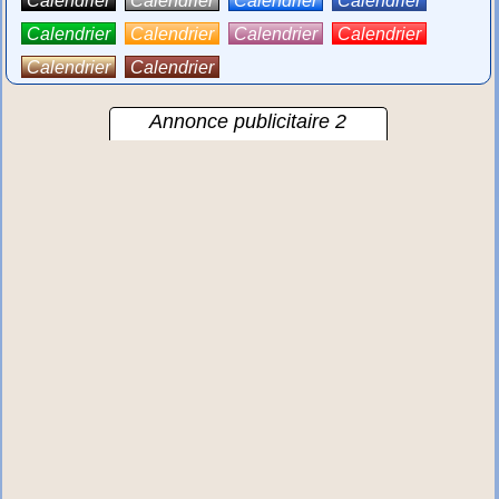
Calendrier
Calendrier
Calendrier
Calendrier
Calendrier
Calendrier
Annonce publicitaire 2