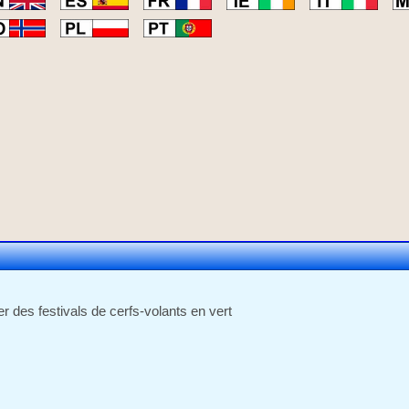
r des festivals de cerfs-volants en vert