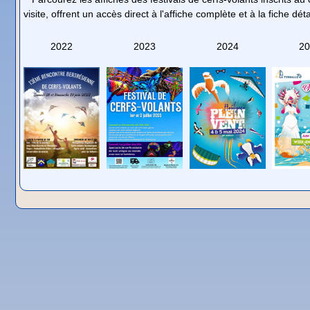
visite, offrent un accès direct à l'affiche complète et à la fiche dé
2022
2023
2024
20