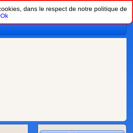
 cookies, dans le respect de notre politique de
Ok