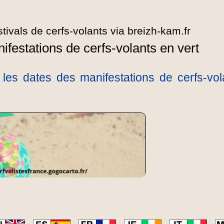
festations de cerfs-volants en vert
les dates des manifestations de cerfs-vol