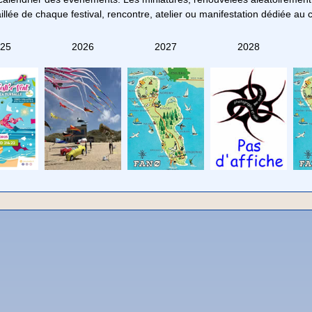
taillée de chaque festival, rencontre, atelier ou manifestation dédiée au c
25
2026
2027
2028