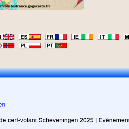
en
 de cerf-volant Scheveningen 2025 | Evénemen