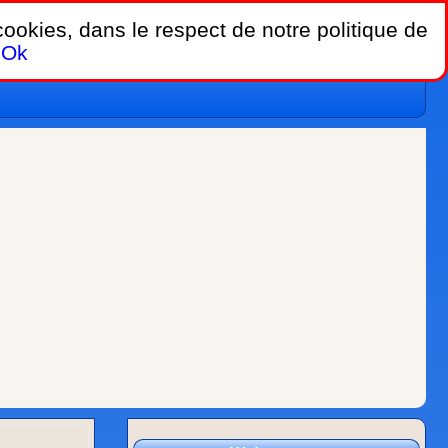
 cookies, dans le respect de notre politique de
Ok