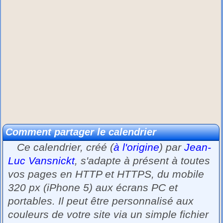
Comment partager le calendrier
Ce calendrier, créé (
à l'origine
) par
Jean-
Luc Vansnickt
, s'adapte à présent à toutes
vos pages en HTTP et HTTPS, du mobile
320 px (iPhone 5) aux écrans PC et
portables. Il peut être personnalisé aux
couleurs de votre site via un simple fichier