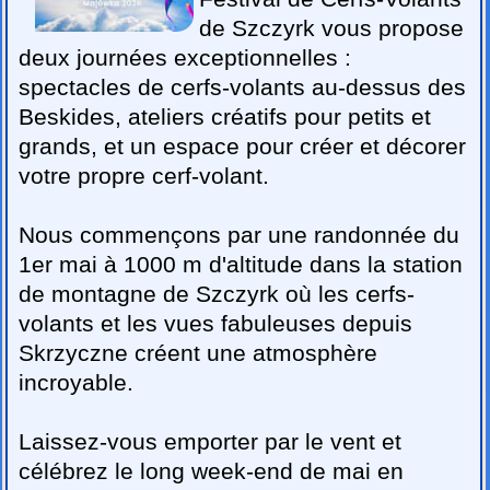
de Szczyrk vous propose
deux journées exceptionnelles :
spectacles de cerfs-volants au-dessus des
Beskides, ateliers créatifs pour petits et
grands, et un espace pour créer et décorer
votre propre cerf-volant.
Nous commençons par une randonnée du
1er mai à 1000 m d'altitude dans la station
de montagne de Szczyrk où les cerfs-
volants et les vues fabuleuses depuis
Skrzyczne créent une atmosphère
incroyable.
Laissez-vous emporter par le vent et
célébrez le long week-end de mai en