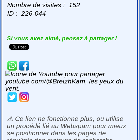
Nombre de visites :
152
ID :
226-044
Si vous avez aimé, pensez à partager !
⚠️ Ce lien ne fonctionne plus, ou utilise
un procédé lié au Webspam pour mieux
se positionner dans les pages de