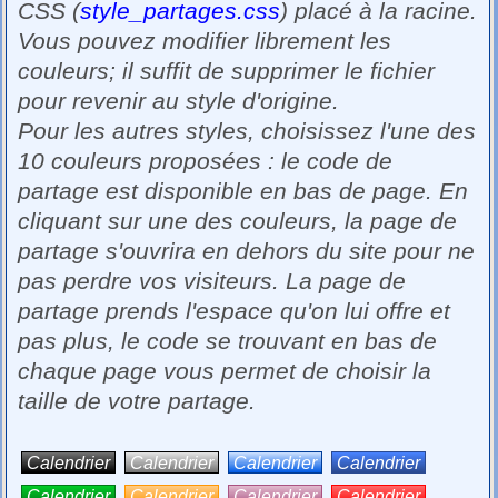
CSS (
style_partages.css
) placé à la racine.
Vous pouvez modifier librement les
couleurs; il suffit de supprimer le fichier
pour revenir au style d'origine.
Pour les autres styles, choisissez l'une des
10 couleurs proposées : le code de
partage est disponible en bas de page. En
cliquant sur une des couleurs, la page de
partage s'ouvrira en dehors du site pour ne
pas perdre vos visiteurs. La page de
partage prends l'espace qu'on lui offre et
pas plus, le code se trouvant en bas de
chaque page vous permet de choisir la
taille de votre partage.
Calendrier
Calendrier
Calendrier
Calendrier
Calendrier
Calendrier
Calendrier
Calendrier