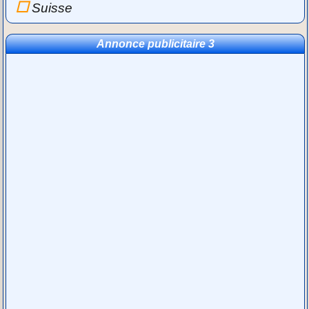
Suisse
Annonce publicitaire 3