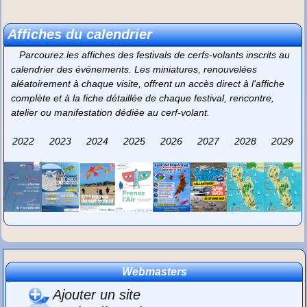
Affiches du calendrier
Parcourez les affiches des festivals de cerfs-volants inscrits au
calendrier des événements. Les miniatures, renouvelées
aléatoirement à chaque visite, offrent un accès direct à l'affiche
complète et à la fiche détaillée de chaque festival, rencontre,
atelier ou manifestation dédiée au cerf-volant.
2022
2023
2024
2025
2026
2027
2028
2029
Webmasters
Ajouter un site