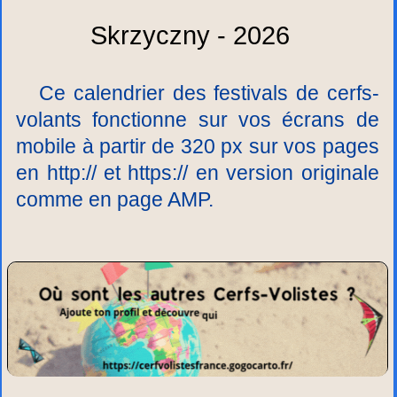
Skrzyczny - 2026
Ce calendrier des festivals de cerfs-
volants fonctionne sur vos écrans de
mobile à partir de 320 px sur vos pages
en http:// et https:// en version originale
comme en page AMP.