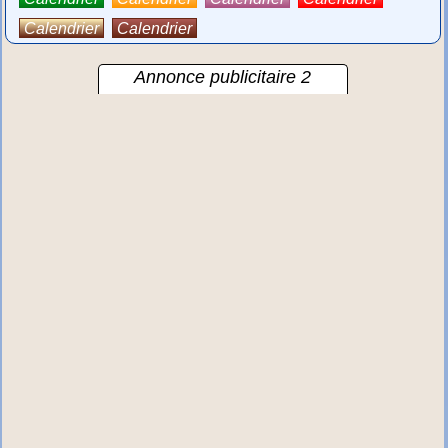
Calendrier
Calendrier
Annonce publicitaire 2