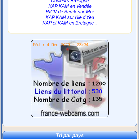
Couleurs Bretagne
KAP KAM en Vendée
RICV de Berck-sur-Mer
KAP KAM sur l'île d'Yeu
.
KAP et KAM en Bretagne
Tri par pays