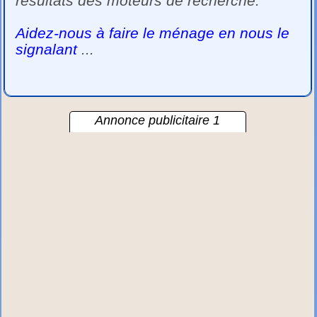
résultats des moteurs de recherche.
Aidez-nous à faire le ménage en nous le
signalant
...
Annonce publicitaire 1