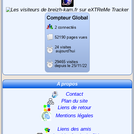
A propos
Contact
Plan du site
Liens de retour
Mentions légales
Liens des amis