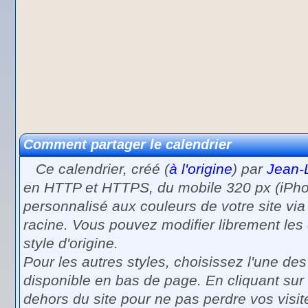
Comment partager le calendrier
Ce calendrier, créé (
à l'origine
) par
Jean-
en HTTP et HTTPS, du mobile 320 px (iPhone
personnalisé aux couleurs de votre site via
racine. Vous pouvez modifier librement les c
style d'origine.
Pour les autres styles, choisissez l'une de
disponible en bas de page. En cliquant sur
dehors du site pour ne pas perdre vos visit