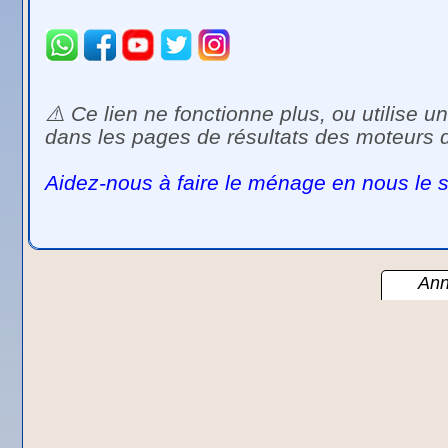
⚠️ Ce lien ne fonctionne plus, ou utilise
dans les pages de résultats des moteurs 
Aidez-nous à faire le ménage en nous le s
Ann