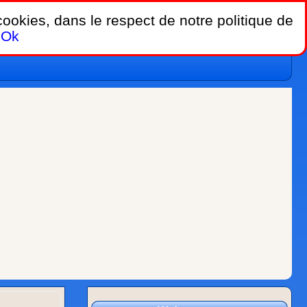
 cookies, dans le respect de notre politique de
Ok