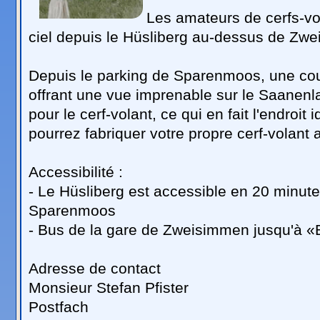
Les amateurs de cerfs-vol
ciel depuis le Hüsliberg au-dessus de Zw
Depuis le parking de Sparenmoos, une cou
offrant une vue imprenable sur le Saanenla
pour le cerf-volant, ce qui en fait l'endroi
pourrez fabriquer votre propre cerf-volant a
Accessibilité :
- Le Hüsliberg est accessible en 20 minute
Sparenmoos
- Bus de la gare de Zweisimmen jusqu'à
Adresse de contact
Monsieur Stefan Pfister
Postfach