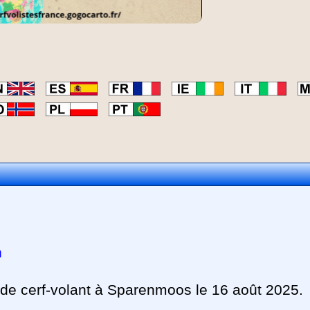
n
de cerf-volant à Sparenmoos le 16 août 2025.