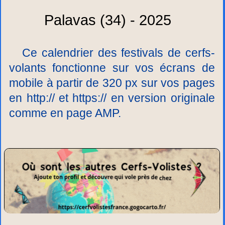
Palavas (34) - 2025
Ce calendrier des festivals de cerfs-
volants fonctionne sur vos écrans de
mobile à partir de 320 px sur vos pages
en http:// et https:// en version originale
comme en page AMP.