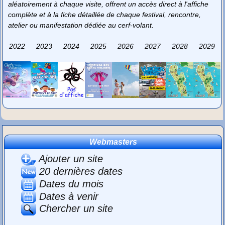
aléatoirement à chaque visite, offrent un accès direct à l'affiche
complète et à la fiche détaillée de chaque festival, rencontre,
atelier ou manifestation dédiée au cerf-volant.
2022
2023
2024
2025
2026
2027
2028
2029
Webmasters
Ajouter un site
20 dernières dates
Dates du mois
Dates à venir
Chercher un site