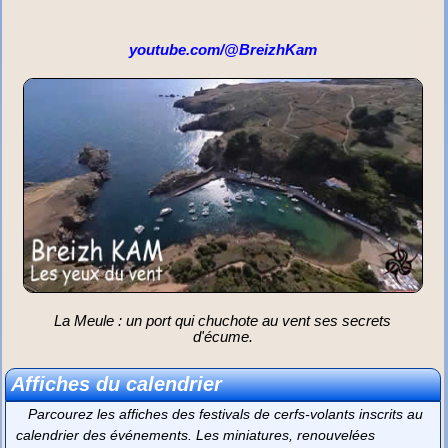
youtube.com/@BreizhKam
La Meule : un port qui chuchote au vent ses secrets
d'écume.
Affiches du calendrier
Parcourez les affiches des festivals de cerfs-volants inscrits au
calendrier des événements. Les miniatures, renouvelées