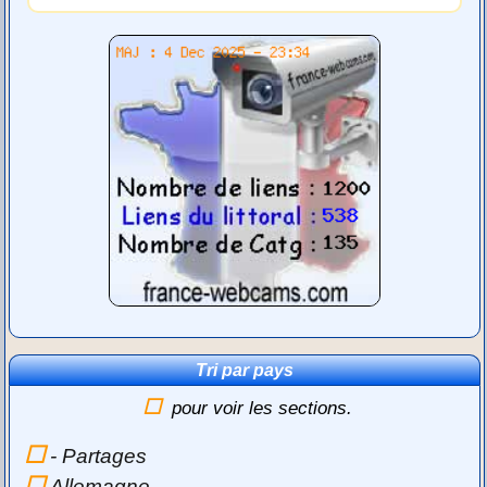
Tri par pays
pour voir les sections.
- Partages
Allemagne