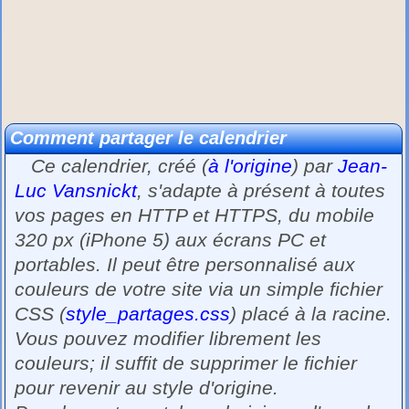
Comment partager le calendrier
Ce calendrier, créé (
à l'origine
) par
Jean-
Luc Vansnickt
, s'adapte à présent à toutes
vos pages en HTTP et HTTPS, du mobile
320 px (iPhone 5) aux écrans PC et
portables. Il peut être personnalisé aux
couleurs de votre site via un simple fichier
CSS (
style_partages.css
) placé à la racine.
Vous pouvez modifier librement les
couleurs; il suffit de supprimer le fichier
pour revenir au style d'origine.