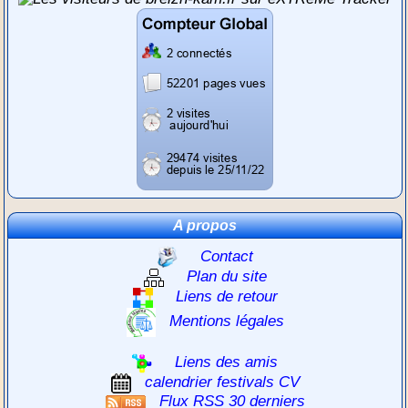
A propos
Contact
Plan du site
Liens de retour
Mentions légales
Liens des amis
calendrier festivals CV
Flux RSS 30 derniers