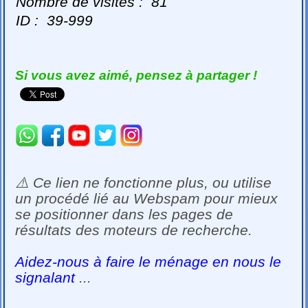
Nombre de visites :
81
ID :
39-999
Si vous avez aimé, pensez à partager !
⚠️ Ce lien ne fonctionne plus, ou utilise
un procédé lié au Webspam pour mieux
se positionner dans les pages de
résultats des moteurs de recherche.
Aidez-nous à faire le ménage en nous le
signalant
...