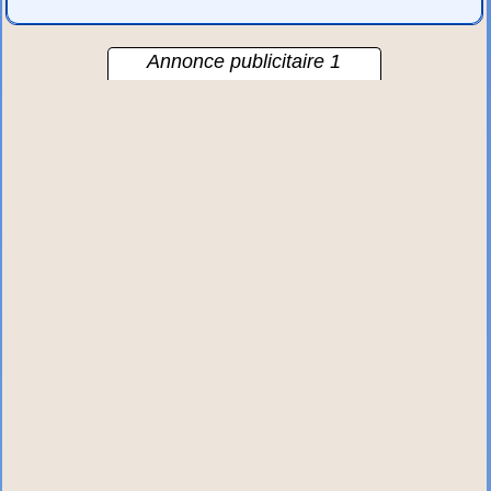
Annonce publicitaire 1