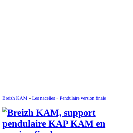
Breizh KAM
»
Les nacelles
»
Pendulaire version finale