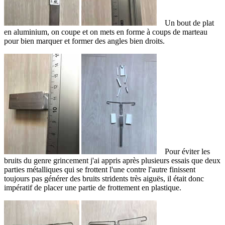
Un bout de plat
en aluminium, on coupe et on mets en forme à coups de marteau
pour bien marquer et former des angles bien droits.
Pour éviter les
bruits du genre grincement j'ai appris après plusieurs essais que deux
parties métalliques qui se frottent l'une contre l'autre finissent
toujours pas générer des bruits stridents très aiguës, il était donc
impératif de placer une partie de frottement en plastique.