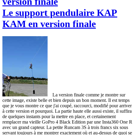
Le support pendulaire KAP
KAM en version finale
La version finale comme je montre sur
cette image, existe belle et bien depuis un bon moment. Il est temps
que je vous montre ce que j'ai coupé, raccourci, modifié pour arriver
à cette version et pourquoi. La partie haute elle aussi existe, il suffira
de quelques instants pour la mettre en place, et certainement
remplacer ma vieille GoPro 4 Black Edition par une Insta360 One R
avec un grand capteur. La petite Runcam 3S à trois francs six sous
servant toujours à me montrer exactement où et au-dessus de quoi se