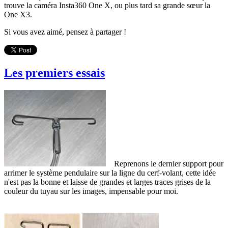
trouve la caméra Insta360 One X, ou plus tard sa grande sœur la
One X3.
Si vous avez aimé, pensez à partager !
Les premiers essais
Reprenons le dernier support pour
arrimer le système pendulaire sur la ligne du cerf-volant, cette idée
n'est pas la bonne et laisse de grandes et larges traces grises de la
couleur du tuyau sur les images, impensable pour moi.