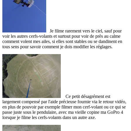
Je filme rarement vers le ciel, sauf pour
voir les autres cerfs-volants et surtout pour voir de près au calme
comment volent mes ailes, si elles sont stables ou se dandinent en
tous sens pour savoir comment je dois modifier les réglages.
Ce petit désagrément est
largement compensé par l'aide précieuse fournie via le retour vidéo,
en plus de pouvoir par exemple filmer mon cerf-volant ou ce qui se
passe juste sous le pendulaire, avec ma vieille copine ma GoPro 4
lorsque je filme les cerfs-volants dans un autre axe.