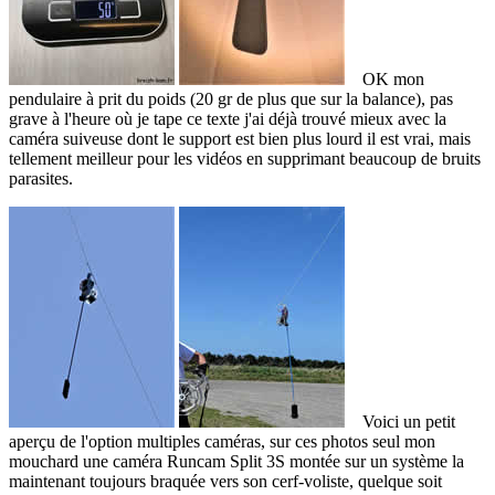
OK mon
pendulaire à prit du poids (20 gr de plus que sur la balance), pas
grave à l'heure où je tape ce texte j'ai déjà trouvé mieux avec la
caméra suiveuse dont le support est bien plus lourd il est vrai, mais
tellement meilleur pour les vidéos en supprimant beaucoup de bruits
parasites.
Voici un petit
aperçu de l'option multiples caméras, sur ces photos seul mon
mouchard une caméra Runcam Split 3S montée sur un système la
maintenant toujours braquée vers son cerf-voliste, quelque soit