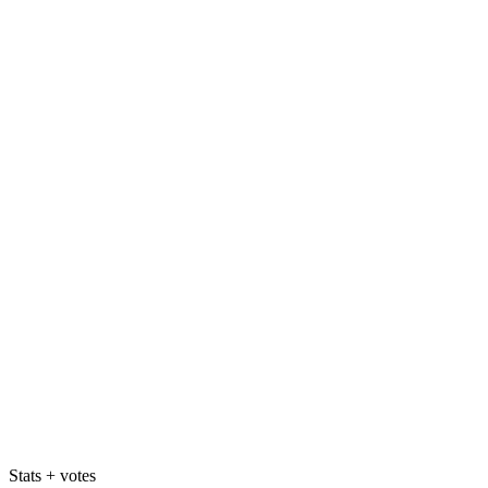
Stats + votes