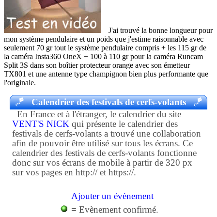
J'ai trouvé la bonne longueur pour
mon système pendulaire et un poids que j'estime raisonnable avec
seulement 70 gr tout le système pendulaire compris + les 115 gr de
la caméra Insta360 OneX + 100 à 110 gr pour la caméra Runcam
Split 3S dans son boîtier protecteur orange avec son émetteur
TX801 et une antenne type champignon bien plus performante que
l'originale.