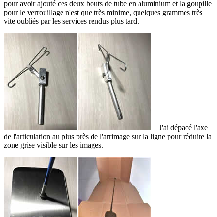
pour avoir ajouté ces deux bouts de tube en aluminium et la goupille
pour le verrouillage n'est que très minime, quelques grammes très
vite oubliés par les services rendus plus tard.
J'ai dépacé l'axe
de l'articulation au plus près de l'arrimage sur la ligne pour réduire la
zone grise visible sur les images.