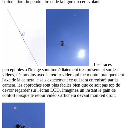
l'orientation du pendulaire et de la ligne du cerf-volant.
Les traces
perceptibles à l'image sont immédiatement très présentent sur les
vidéos, néanmoins avec le retour vidéo qui me montre pratiquement
l'axe de la caméra je sais exactement ce qui sera enregistré par la
caméra, les approches sont plus faciles bien que ce soit pas top de
devoir regarder sur l'écran LCD. Imaginez un instant le gain de
confort lorsque le retour vidéo s'affichera devant mon œil droit.