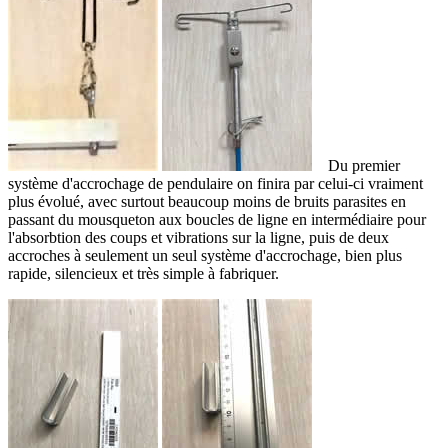
Du premier
système d'accrochage de pendulaire on finira par celui-ci vraiment
plus évolué, avec surtout beaucoup moins de bruits parasites en
passant du mousqueton aux boucles de ligne en intermédiaire pour
l'absorbtion des coups et vibrations sur la ligne, puis de deux
accroches à seulement un seul système d'accrochage, bien plus
rapide, silencieux et très simple à fabriquer.