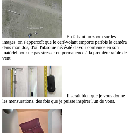
En faisant un zoom sur les
images, on s'appercoît que le cerf-volant emporte parfois la caméra
dans mon dos, d'où l'absolue nécésité d'avoir confiance en son
matériel pour ne pas stresser en permanence à la première rafale de
vent.
Il serait bien que je vous donne
les mensurations, des fois que je puisse inspirer l'un de vous.