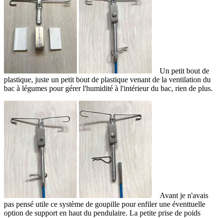
Un petit bout de
plastique, juste un petit bout de plastique venant de la ventilation du
bac à légumes pour gérer l'humidité à l'intérieur du bac, rien de plus.
Avant je n'avais
pas pensé utile ce système de goupille pour enfiler une éventtuelle
option de support en haut du pendulaire. La petite prise de poids